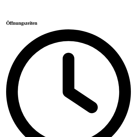
Öffnungszeiten