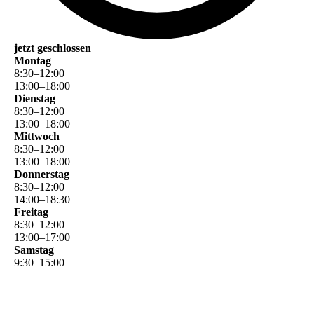
jetzt geschlossen
Montag
8
:
30
–
12
:
00
13
:
00
–
18
:
00
Dienstag
8
:
30
–
12
:
00
13
:
00
–
18
:
00
Mittwoch
8
:
30
–
12
:
00
13
:
00
–
18
:
00
Donnerstag
8
:
30
–
12
:
00
14
:
00
–
18
:
30
Freitag
8
:
30
–
12
:
00
13
:
00
–
17
:
00
Samstag
9
:
30
–
15
:
00