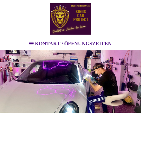
KONTAKT / ÖFFNUNGSZEITEN